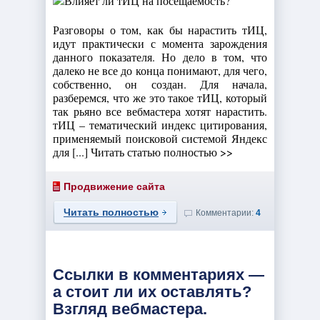
Разговоры о том, как бы нарастить тИЦ,
идут практически с момента зарождения
данного показателя. Но дело в том, что
далеко не все до конца понимают, для чего,
собственно, он создан. Для начала,
разберемся, что же это такое тИЦ, который
так рьяно все вебмастера хотят нарастить.
тИЦ – тематический индекс цитирования,
применяемый поисковой системой Яндекс
для [...] Читать статью полностью >>
Продвижение сайта
Читать полностью
Комментарии:
4
Ссылки в комментариях —
а стоит ли их оставлять?
Взгляд вебмастера.