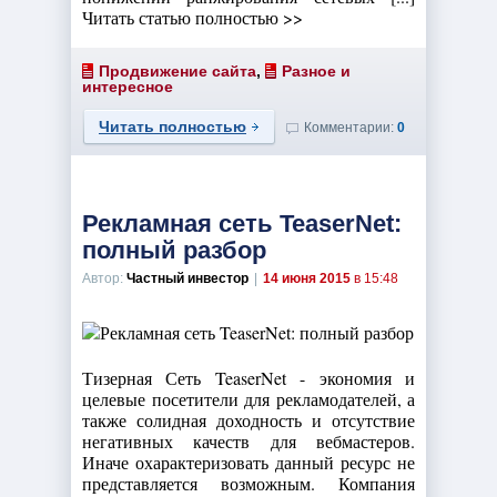
Читать статью полностью >>
Продвижение сайта
,
Разное и
интересное
Читать полностью
Комментарии:
0
Рекламная сеть TeaserNet:
полный разбор
Автор:
Частный инвестор
|
14 июня 2015
в 15:48
Тизерная Сеть TeaserNet - экономия и
целевые посетители для рекламодателей, а
также солидная доходность и отсутствие
негативных качеств для вебмастеров.
Иначе охарактеризовать данный ресурс не
представляется возможным. Компания