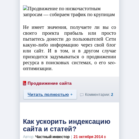
Не имеет значения, получаете ли вы со
своего проекта прибыль или просто
пытаетесь донести до пользователей Сети
какую-либо информацию через свой блог
или сайт. И в том, и в другом случае
приходится задумываться о продвижении
ресурса в поисковых системах, о его seo-
оптимизации.
Продвижение сайта
Читать полностью
Комментарии:
2
Как ускорить индексацию
сайта и статей?
Автор:
Частный инвестор
|
21 октября 2014
в