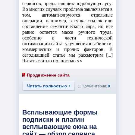
сервисов, предлагающих подобную услугу.
Во многих случаях проблема заключается в
том, автоматизируются отдельные
операции, например, закупка ссылок или
составление семантического ядра, но все
равно остается масса ручного труда,
особенно в части технической
оптимизации сайта, улучшения юзабилити,
коммерческих и прочих факторов. В
сегодняшней статье мы рассмотрим [...]
Читать статью полностью >>
Продвижение сайта
Читать полностью
Комментарии:
0
Всплывающие формы
подписки и плагин
всплывающие окна на
сайт — обзор сервиса