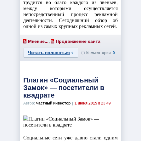
трудится во благо каждого из звеньев,
между которыми осуществляется
непосредственный процесс рекламной
деятельности. Сегодняшний обзор об
одной из самых крупных рекламных сетей.
Мнение...
,
Продвижение сайта
Читать полностью
Комментарии:
0
Плагин «Социальный
Замок» — посетители в
квадрате
Автор:
Частный инвестор
|
1 июня 2015
в 23:49
Социальные сети уже давно стали одним