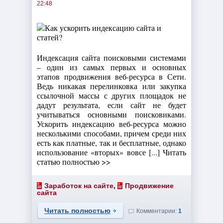
22:48
Индексация сайта поисковыми системами
– один из самых первых и основных
этапов продвижения веб-ресурса в Сети.
Ведь никакая перелинковка или закупка
ссылочной массы с других площадок не
дадут результата, если сайт не будет
учитываться основными поисковиками.
Ускорить индексацию веб-ресурса можно
несколькими способами, причем среди них
есть как платные, так и бесплатные, однако
использование «вторых» вовсе [...] Читать
статью полностью >>
Заработок на сайте
,
Продвижение
сайта
Читать полностью
Комментарии:
1