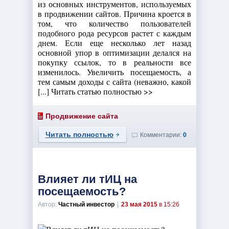
из основных инструментов, используемых
в продвижении сайтов. Причина кроется в
том, что количество пользователей
подобного рода ресурсов растет с каждым
днем. Если еще несколько лет назад
основной упор в оптимизации делался на
покупку ссылок, то в реальности все
изменилось. Увеличить посещаемость, а
тем самым доходы с сайта (неважно, какой
[...] Читать статью полностью >>
Продвижение сайта
Читать полностью
Комментарии:
0
Влияет ли тИЦ на
посещаемость?
Автор:
Частный инвестор
|
23 мая 2015
в 15:26