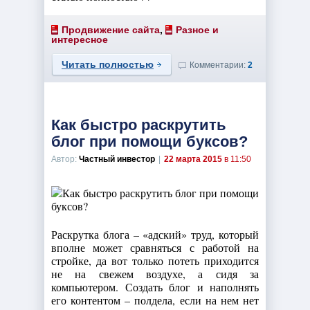
Продвижение сайта
,
Разное и
интересное
Читать полностью
Комментарии:
2
Как быстро раскрутить
блог при помощи буксов?
Автор:
Частный инвестор
|
22 марта 2015
в 11:50
Раскрутка блога – «адский» труд, который
вполне может сравняться с работой на
стройке, да вот только потеть приходится
не на свежем воздухе, а сидя за
компьютером. Создать блог и наполнять
его контентом – полдела, если на нем нет