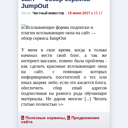
JumpOut
Автор:
Частный инвестор
|
19 июня 2017
в 15:17
У меня в свое время, когда я только
начинал вести свой блог, а так же
интернет-магазин, помню была проблема -
как сделать красивые всплывающие окна
на сайт, с помощью которых
информировать посетителей о тех или
иных акциях либо, если это касается блога,
обеспечить сбор email адресов
подписчиков на разного рода обучающие
материалы. Не даром многие [...] Читать
статью полностью >>
Полезные сервисы
,
Продвижение
сайта