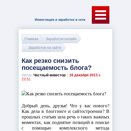
Инвестиции и заработок в сети
Главная
Заработок онлайн
Заработок на сайте
Как резко снизить
посещаемость блога?
Автор:
Частный инвестор
|
16 декабря 2013
в
23:51
Добрый день, друзья! Что у вас нового?
Как дела в блоггинге и сайтостроении? В
прошлых статьях шла речь о таких важных
моментах, как поднятие позиций в поиске
с помощью комплексного метода