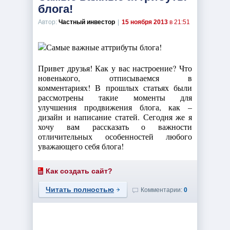
блога!
Автор:
Частный инвестор
|
15 ноября 2013
в 21:51
Привет друзья! Как у вас настроение? Что
новенького, отписываемся в
комментариях! В прошлых статьях были
рассмотрены такие моменты для
улучшения продвижения блога, как –
дизайн и написание статей. Сегодня же я
хочу вам рассказать о важности
отличительных особенностей любого
уважающего себя блога!
Как создать сайт?
Читать полностью
Комментарии:
0