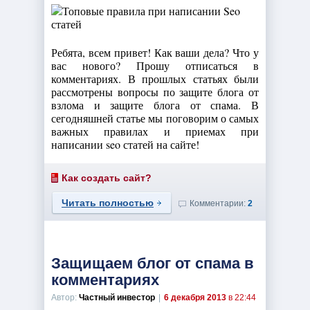
Ребята, всем привет! Как ваши дела? Что у
вас нового? Прошу отписаться в
комментариях. В прошлых статьях были
рассмотрены вопросы по защите блога от
взлома и защите блога от спама. В
сегодняшней статье мы поговорим о самых
важных правилах и приемах при
написании seo статей на сайте!
Как создать сайт?
Читать полностью
Комментарии:
2
Защищаем блог от спама в
комментариях
Автор:
Частный инвестор
|
6 декабря 2013
в 22:44