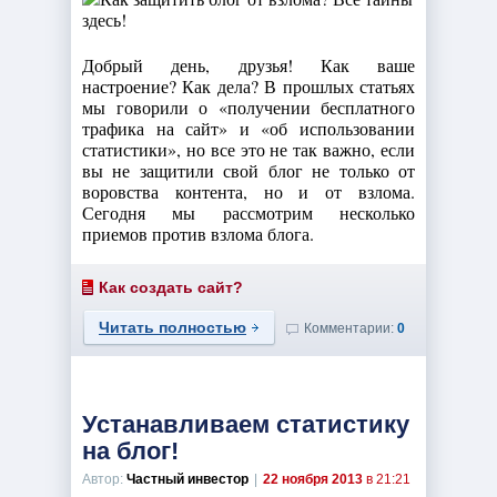
Добрый день, друзья! Как ваше
настроение? Как дела? В прошлых статьях
мы говорили о «получении бесплатного
трафика на сайт» и «об использовании
статистики», но все это не так важно, если
вы не защитили свой блог не только от
воровства контента, но и от взлома.
Сегодня мы рассмотрим несколько
приемов против взлома блога.
Как создать сайт?
Читать полностью
Комментарии:
0
Устанавливаем статистику
на блог!
Автор:
Частный инвестор
|
22 ноября 2013
в 21:21