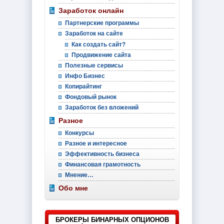
Заработок онлайн
Партнерские программы
Заработок на сайте
Как создать сайт?
Продвижение сайта
Полезные сервисы
Инфо Бизнес
Копирайтинг
Фондовый рынок
Заработок без вложений
Разное
Конкурсы
Разное и интересное
Эффективность бизнеса
Финансовая грамотность
Мнение…
Обо мне
БРОКЕРЫ БИНАРНЫХ ОПЦИОНОВ