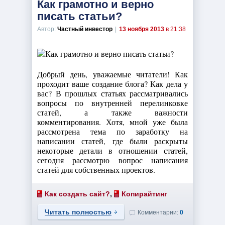
Как грамотно и верно
писать статьи?
Автор:
Частный инвестор
|
13 ноября 2013
в 21:38
Добрый день, уважаемые читатели! Как
проходит ваше создание блога? Как дела у
вас? В прошлых статьях рассматривались
вопросы по внутренней перелинковке
статей, а также важности
комментирования. Хотя, мной уже была
рассмотрена тема по заработку на
написании статей, где были раскрыты
некоторые детали в отношении статей,
сегодня рассмотрю вопрос написания
статей для собственных проектов.
Как создать сайт?
,
Копирайтинг
Читать полностью
Комментарии:
0