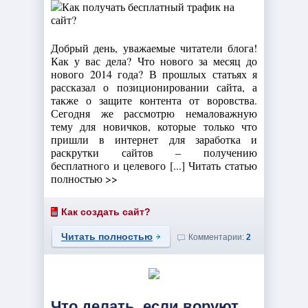
Добрый день, уважаемые читатели блога!
Как у вас дела? Что нового за месяц до
нового 2014 года? В прошлых статьях я
рассказал о позиционировании сайта, а
также о защите контента от воровства.
Сегодня же рассмотрю немаловажную
тему для новичков, которые только что
пришли в интернет для заработка и
раскрутки сайтов – получению
бесплатного и целевого [...] Читать статью
полностью >>
Как создать сайт?
Читать полностью
Комментарии:
2
Что делать, если воруют