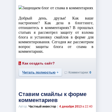
Добрый день, друзья! Как ваше
настроение? Как дела в блоггинге,
отпишитесь в комментариях? В прошлых
статьях я рассмотрел защиту от взлома
блога и установку смайлов в форме для
комментирования. Сегодня же рассмотрим
вопрос защиты блога от спама в
комментариях.
Как создать сайт?
Читать полностью
Комментарии:
0
Ставим смайлы к форме
комментариев
Автор:
Частный инвестор
|
4 декабря 2013
в 22:40