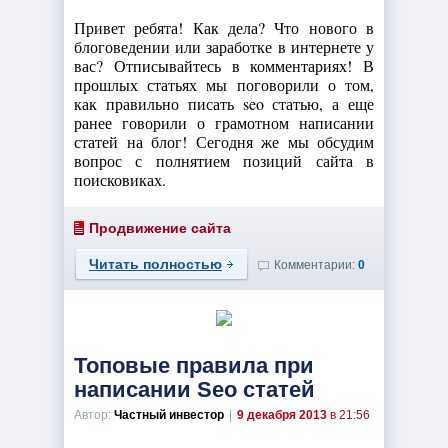
Привет ребята! Как дела? Что нового в
блоговедении или заработке в интернете у
вас? Отписывайтесь в комментариях! В
прошлых статьях мы поговорили о том,
как правильно писать seo статью, а еще
ранее говорили о грамотном написании
статей на блог! Сегодня же мы обсудим
вопрос с полнятием позиций сайта в
поисковиках.
Продвижение сайта
Читать полностью
Комментарии:
0
Топовые правила при
написании Seo статей
Автор:
Частный инвестор
|
9 декабря 2013
в 21:56