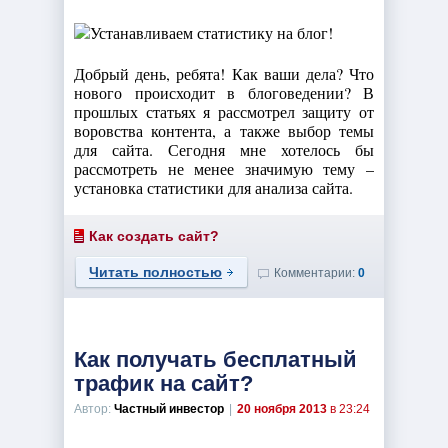
Добрый день, ребята! Как ваши дела? Что
нового происходит в блоговедении? В
прошлых статьях я рассмотрел защиту от
воровства контента, а также выбор темы
для сайта. Сегодня мне хотелось бы
рассмотреть не менее значимую тему –
установка статистики для анализа сайта.
Как создать сайт?
Читать полностью
Комментарии:
0
Как получать бесплатный
трафик на сайт?
Автор:
Частный инвестор
|
20 ноября 2013
в 23:24