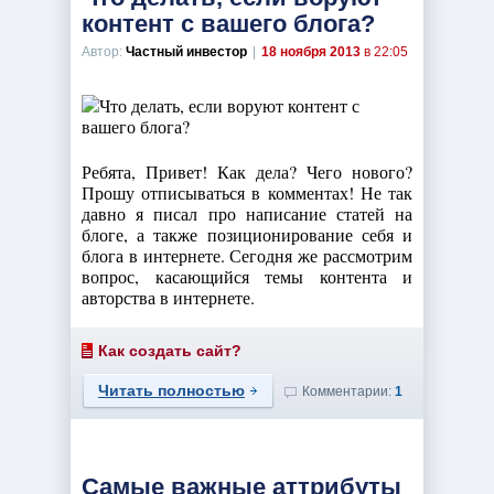
контент с вашего блога?
Автор:
Частный инвестор
|
18 ноября 2013
в 22:05
Ребята, Привет! Как дела? Чего нового?
Прошу отписываться в комментах! Не так
давно я писал про написание статей на
блоге, а также позиционирование себя и
блога в интернете. Сегодня же рассмотрим
вопрос, касающийся темы контента и
авторства в интернете.
Как создать сайт?
Читать полностью
Комментарии:
1
Самые важные аттрибуты