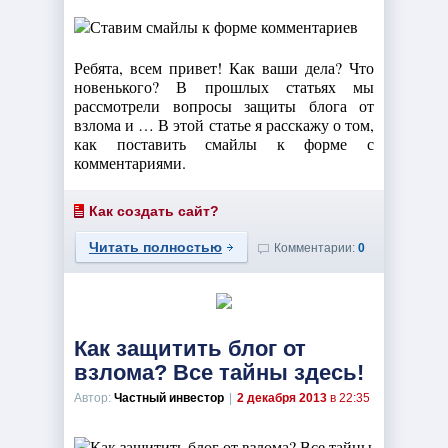
Ребята, всем привет! Как ваши дела? Что
новенького? В прошлых статьях мы
рассмотрели вопросы защиты блога от
взлома и … В этой статье я расскажу о том,
как поставить смайлы к форме с
комментариями.
Как создать сайт?
Читать полностью
Комментарии:
0
Как защитить блог от
взлома? Все тайны здесь!
Автор:
Частный инвестор
|
2 декабря 2013
в 22:35