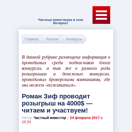
Частные инвестиции в сети
Интернет
Главная
Разное
Конкурсы
В данной рубрике размещена информация о
проводимых среди подписчиков блога
конкурсах, а так же о разного рода
розыгрышах и денежных конкурсах,
проводимых брокерскими компаниями, где
мы можем «поживиться».
Роман Зиф проводит
розыгрыш на 4000$ —
читаем и участвуем!
Автор:
Частный инвестор
|
24 февраля 2017
в
10:24