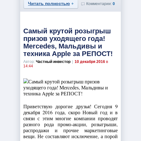
Читать полностью
Комментарии:
0
Самый крутой розыгрыш
призов уходящего года!
Mercedes, Мальдивы и
техника Apple за РЕПОСТ!
Автор:
Частный инвестор
|
10 декабря 2016
в
14:44
Приветствую дорогие друзья! Сегодня 9
декабря 2016 года, скоро Новый год и в
связи с этим многие компании проводят
разного рода промо-акции, розыгрыши,
распродажи и прочие маркетинговые
вещи. Не составляют исключение, а порой