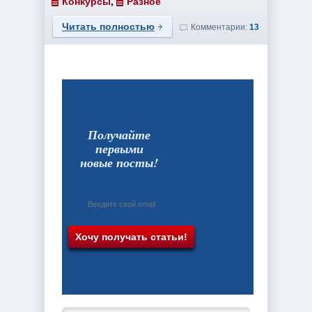
Конкурсы
,
Разное
Читать полностью
Комментарии:
13
Получайте
первыми
новые посты!