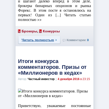
и шагают далеко вперед в этом деле,
брокеры бинарных опционов и рынка
Форекс. В этом посте я остановлюсь на
первых! Один из [...] Читать статью
полностью >>
Брокеры
,
Конкурсы
Читать полностью
Комментарии:
0
Итоги конкурса
комментаторов. Призы от
«Миллионеров в кедах»
Автор:
Частный инвестор
|
4 декабря 2016
в 23:15
Приветствую, уважаемые постоянные