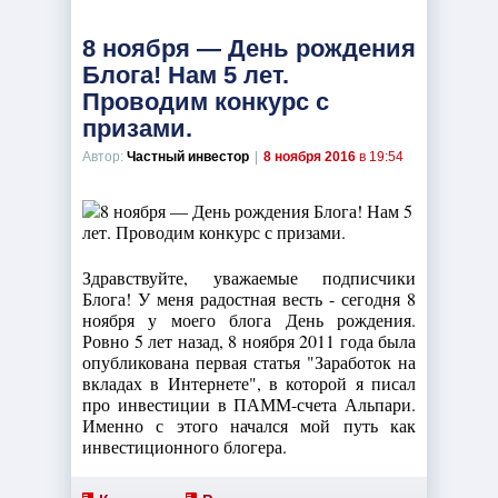
8 ноября — День рождения
Блога! Нам 5 лет.
Проводим конкурс с
призами.
Автор:
Частный инвестор
|
8 ноября 2016
в 19:54
Здравствуйте, уважаемые подписчики
Блога! У меня радостная весть - сегодня 8
ноября у моего блога День рождения.
Ровно 5 лет назад, 8 ноября 2011 года была
опубликована первая статья "Заработок на
вкладах в Интернете", в которой я писал
про инвестиции в ПАММ-счета Альпари.
Именно с этого начался мой путь как
инвестиционного блогера.