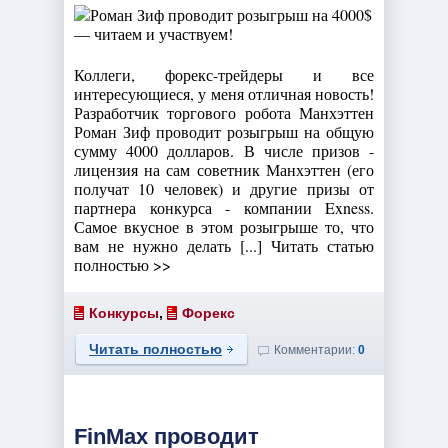
Коллеги, форекс-трейдеры и все
интересующиеся, у меня отличная новость!
Разработчик торгового робота Манхэттен
Роман Зиф проводит розыгрыш на общую
сумму 4000 долларов. В числе призов -
лицензия на сам советник Манхэттен (его
получат 10 человек) и другие призы от
партнера конкурса - компании Exness.
Самое вкусное в этом розыгрыше то, что
вам не нужно делать [...] Читать статью
полностью >>
Конкурсы
,
Форекс
Читать полностью
Комментарии:
0
FinMax проводит