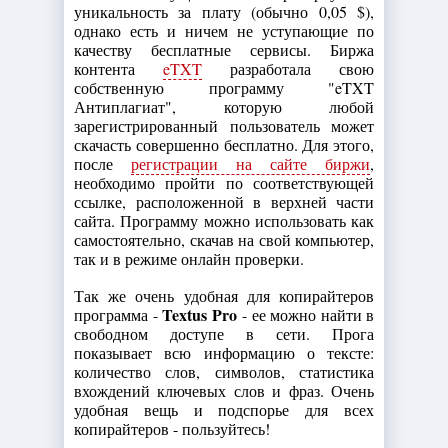
уникальность за плату (обычно 0,05 $),
однако есть и ничем не уступающие по
качеству бесплатные сервисы. Биржа
контента
eTXT
разработала свою
собственную программу "eTXT
Антиплагиат", которую любой
зарегистрированный пользователь может
скачасть совершенно бесплатно. Для этого,
после
регистрации на сайте биржи
,
необходимо пройти по соответствующей
ссылке, расположенной в верхней части
сайта. Программу можно использовать как
самостоятельно, скачав на свой компьютер,
так и в режиме онлайн проверки.
Так же очень удобная для копирайтеров
Textus Pro
программа -
- ее можно найти в
свободном доступе в сети. Прога
показывает всю информацию о тексте:
количество слов, символов, статистика
вхождений ключевых слов и фраз. Очень
удобная вещь и подспорье для всех
копирайтеров - пользуйтесь!