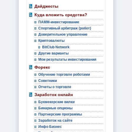
Дайджесты
Куда вложить средства?
ПАММ-инвестирование
Спортивный арбитраж (робот)
Доверительное управление
Криптовалюты
BitClub Network
Другие варианты
Мои результаты инвестирования
Форекс
Обучение торговле роботами
Советники
Отчеты о торговле
Заработок онлайн
Букмекерские вилки
Бинарные опционы
Партнерские программы
Заработок на сайте
Инфо Бизнес