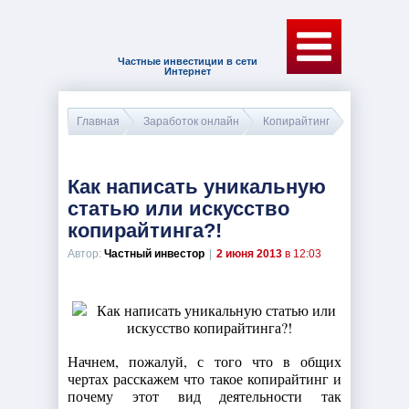
Частные инвестиции в сети
Интернет
Главная
Заработок онлайн
Копирайтинг
Как написать уникальную
статью или искусство
копирайтинга?!
Автор:
Частный инвестор
|
2 июня 2013
в 12:03
Начнем, пожалуй, с того что в общих
чертах расскажем что такое копирайтинг и
почему этот вид деятельности так