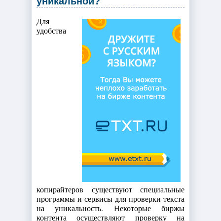
уникальной?
Для
удобства
копирайтеров существуют специальные
программы и сервисы для проверки текста
на уникальность. Некоторые биржы
контента осуществляют проверку на