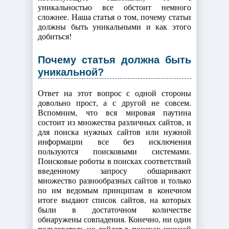
уникальностью все обстоит немного
сложнее. Наша статья о том, почему статьи
должны быть уникальными и как этого
добиться!
Почему статья должна быть
уникальной?
Ответ на этот вопрос с одной стороны
довольно прост, а с другой не совсем.
Вспомним, что вся мировая паутина
состоит из множества различных сайтов, и
для поиска нужных сайтов или нужной
информации все без исключения
пользуются поисковыми системами.
Поисковые роботы в поисках соответствий
введенному запросу обшаривают
множество разнообразных сайтов и только
по им ведомым принципам в конечном
итоге выдают список сайтов, на которых
были в достаточном количестве
обнаружены совпадения. Конечно, ни один
пользователь не дойдет в поисках нужной