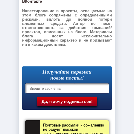
ВКонтакте
Инвестирование в проекты, освещаемые на
этом блоге сопряжены с определенными
рисками, вплоть до полной потери
вложенных средств. Автор не несет
ответственность за действия компаний/
проектов, описанных на блоге. Материалы
блога носят исключительно
информационный характер и не призывают
ни к каким действиям.
Получайте первыми
новые посты!
Почтовые рассылки к сожалению
не радуют высокой
доставляемостью писем, поэтому