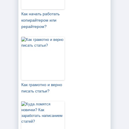
Как начать работать
копирайтером или
рерайтером?
Как грамотно и верно
писать статьи?