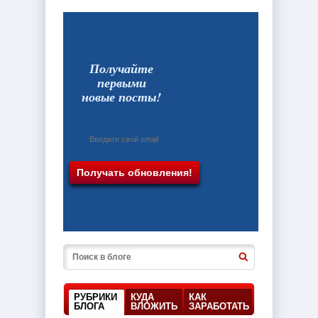
Получайте
первыми
новые посты!
РУБРИКИ
КУДА
КАК
БЛОГА
ВЛОЖИТЬ
ЗАРАБОТАТЬ