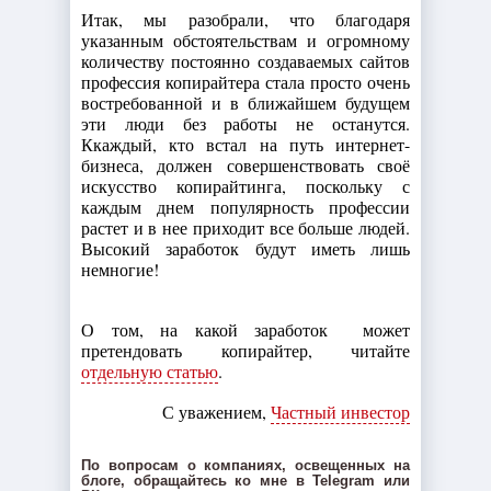
Итак, мы разобрали, что благодаря
указанным обстоятельствам и огромному
количеству постоянно создаваемых сайтов
профессия копирайтера стала просто очень
востребованной и в ближайшем будущем
эти люди без работы не останутся.
Ккаждый, кто встал на путь интернет-
бизнеса, должен совершенствовать своё
искусство копирайтинга, поскольку с
каждым днем популярность профессии
растет и в нее приходит все больше людей.
Высокий заработок будут иметь лишь
немногие!
О том, на какой заработок может
претендовать копирайтер, читайте
отдельную статью
.
С уважением,
Частный инвестор
По вопросам о компаниях, освещенных на
блоге, обращайтесь ко мне в Telegram или