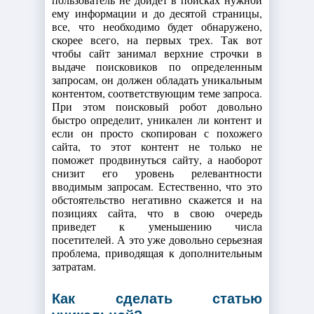
ему информации и до десятой страницы,
все, что необходимо будет обнаружено,
скорее всего, на первых трех. Так вот
чтобы сайт занимал верхние строчки в
выдаче поисковиков по определенным
запросам, он должен обладать уникальным
контентом, соответствующим теме запроса.
При этом поисковый робот довольно
быстро определит, уникален ли контент и
если он просто скопирован с похожего
сайта, то этот контент не только не
поможет продвинуться сайту, а наоборот
снизит его уровень релевантности
вводимым запросам. Естественно, что это
обстоятельство негативно скажется и на
позициях сайта, что в свою очередь
приведет к уменьшению числа
посетителей. А это уже довольно серьезная
проблема, приводящая к дополнительным
затратам.
Как сделать статью