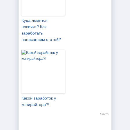
Куда ломятся
новички? Как
заработать
написанием статей?
Какой заработок у
копирайтера?!
Sovrn