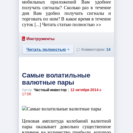
мобильных приложений Вам удобнее
получать сигналы? Сколько раз в течение
дня Вам удобно получать сигналы и
торговать по ним? В какое время в течение
суток [...] Читать статью полностью >>
Инструменты
Читать полностью
Комментарии:
14
Самые волатильные
валютные пары
Автор:
Частный инвестор
|
12 октября 2014
в
17:06
Ценовая амплитуда колебаний валютной
пары оказывает довольно существенное
влияние на количество прибыли, которую