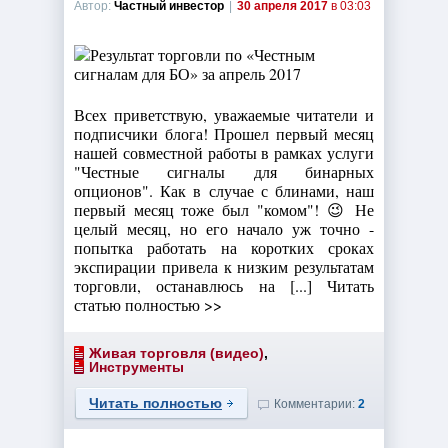
Автор:
Частный инвестор
|
30 апреля 2017
в 03:03
Всех приветствую, уважаемые читатели и
подписчики блога! Прошел первый месяц
нашей совместной работы в рамках услуги
"Честные сигналы для бинарных
опционов". Как в случае с блинами, наш
первый месяц тоже был "комом"! 😉 Не
целый месяц, но его начало уж точно -
попытка работать на коротких сроках
экспирации привела к низким результатам
торговли, останавлюсь на [...] Читать
статью полностью >>
Живая торговля (видео)
,
Инструменты
Читать полностью
Комментарии:
2