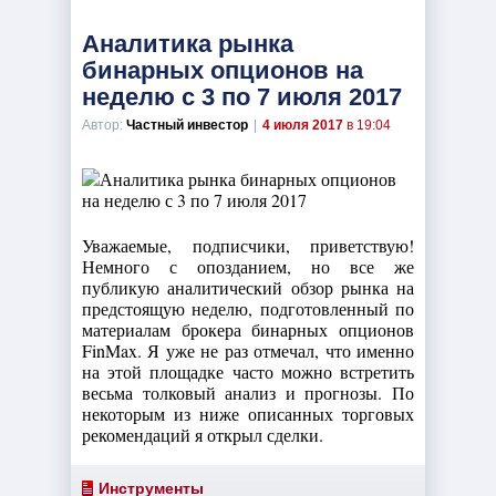
Аналитика рынка
бинарных опционов на
неделю с 3 по 7 июля 2017
Автор:
Частный инвестор
|
4 июля 2017
в 19:04
Уважаемые, подписчики, приветствую!
Немного с опозданием, но все же
публикую аналитический обзор рынка на
предстоящую неделю, подготовленный по
материалам брокера бинарных опционов
FinMax. Я уже не раз отмечал, что именно
на этой площадке часто можно встретить
весьма толковый анализ и прогнозы. По
некоторым из ниже описанных торговых
рекомендаций я открыл сделки.
Инструменты