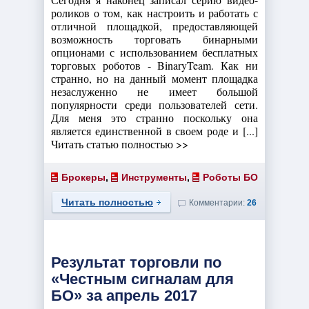
роликов о том, как настроить и работать с
отличной площадкой, предоставляющей
возможность торговать бинарными
опционами с использованием бесплатных
торговых роботов - BinaryTeam. Как ни
странно, но на данный момент площадка
незаслуженно не имеет большой
популярности среди пользователей сети.
Для меня это странно поскольку она
является единственной в своем роде и [...]
Читать статью полностью >>
Брокеры
,
Инструменты
,
Роботы БО
Читать полностью
Комментарии:
26
Результат торговли по
«Честным сигналам для
БО» за апрель 2017