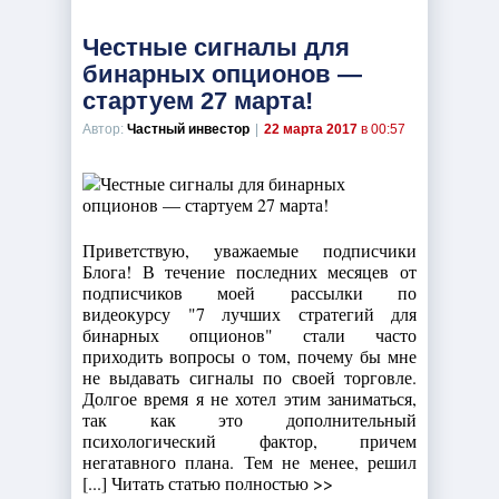
Честные сигналы для
бинарных опционов —
стартуем 27 марта!
Автор:
Частный инвестор
|
22 марта 2017
в 00:57
Приветствую, уважаемые подписчики
Блога! В течение последних месяцев от
подписчиков моей рассылки по
видеокурсу "7 лучших стратегий для
бинарных опционов" стали часто
приходить вопросы о том, почему бы мне
не выдавать сигналы по своей торговле.
Долгое время я не хотел этим заниматься,
так как это дополнительный
психологический фактор, причем
негатавного плана. Тем не менее, решил
[...] Читать статью полностью >>