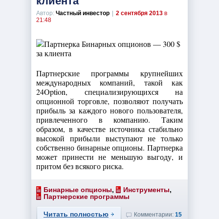
клиента
Автор:
Частный инвестор
|
2 сентября 2013
в
21:48
Партнерские программы крупнейших
международных компаний, такой как
24Option, специализирующихся на
опционной торговле, позволяют получать
прибыль за каждого нового пользователя,
привлеченного в компанию. Таким
образом, в качестве источника стабильно
высокой прибыли выступают не только
собственно бинарные опционы. Партнерка
может принести не меньшую выгоду, и
притом без всякого риска.
Бинарные опционы
,
Инструменты
,
Партнерские программы
Читать полностью
Комментарии:
15