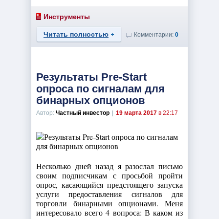
Инструменты
Читать полностью
Комментарии:
0
Результаты Pre-Start
опроса по сигналам для
бинарных опционов
Автор:
Частный инвестор
|
19 марта 2017
в 22:17
Несколько дней назад я разослал письмо
своим подписчикам с просьбой пройти
опрос, касающийся предстоящего запуска
услуги предоставления сигналов для
торговли бинарными опционами. Меня
интересовало всего 4 вопроса: В каком из