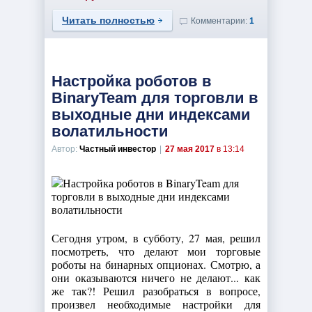
Читать полностью
Комментарии:
1
Настройка роботов в
BinaryTeam для торговли в
выходные дни индексами
волатильности
Автор:
Частный инвестор
|
27 мая 2017
в 13:14
Сегодня утром, в субботу, 27 мая, решил
посмотреть, что делают мои торговые
роботы на бинарных опционах. Смотрю, а
они оказываются ничего не делают... как
же так?! Решил разобраться в вопросе,
произвел необходимые настройки для