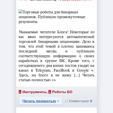
Уважаемые читатели Блога! Некоторые из
вас явно интересуются автоматической
торговлей бинарными опционами. Дело в
том, что этой темой я плотно занимаюсь
последний месяц и публикую
соответствующую информацию о своих
наработках в группе ВК. Кроме того, с
сегодняшенего дня копии постов уходят на
канал в Telegram, FaceBook и Google +.
Здесь, на блоге я не вижу [...] Читать
статью полностью >>
Инструменты
,
Роботы БО
Читать полностью
Комментарии:
0