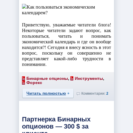
Приветствую, уважаемые читатели блога!
Некоторые читатели задают вопрос, как
пользоваться, читать и понимать
экономический календарь и где он вообще
находится?! Сегодня я внесу ясность в этот
вопрос, поскольку он совершенно не
представляет какой-либо трудности в
понимании.
Бинарные опционы
,
Инструменты
,
Форекс
Читать полностью
Комментарии:
2
Партнерка Бинарных
опционов — 300 $ за