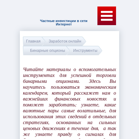
Частные инвестиции в сети
Интернет
Главная
Заработок онлайн
Бинарные опционы
Инструменты
Читайте материалы о вспомогательных
инструментах для успешной торговли
бинарными опционами. Здесь Вы
научитесь пользоваться экономическим
календарем, который расскажет нам о
важнейших финансовых новостях и
поможет заработать; узнаете, какие
валютные пары самые волатильные, для
использования этих сведений в отдельных
стратегиях, основанных на сильных
ценовых движениях в течение дня, а так
же узнаете правду о сигналах для