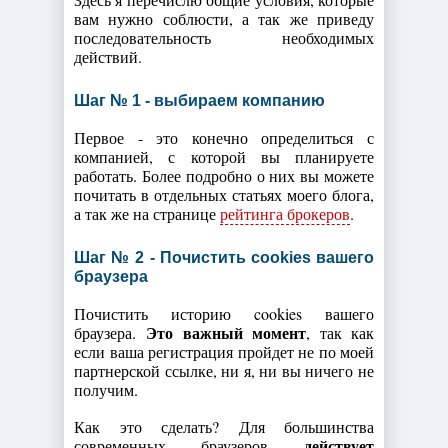
вам нужно соблюсти, а так же приведу
последовательность необходимых
действий.
Шаг № 1 - выбираем компанию
Первое - это конечно определиться с
компанией, с которой вы планируете
работать. Более подробно о них вы можете
почитать в отдельных статьях моего блога,
а так же на странице
рейтинга брокеров
.
Шаг № 2 - Почистить cookies вашего
браузера
Почистить историю cookies вашего
Это важный момент
браузера.
, так как
если ваша регистрация пройдет не по моей
партнерской ссылке, ни я, ни вы ничего не
получим.
Как это сделать? Для большинства
действует
современных браузеров