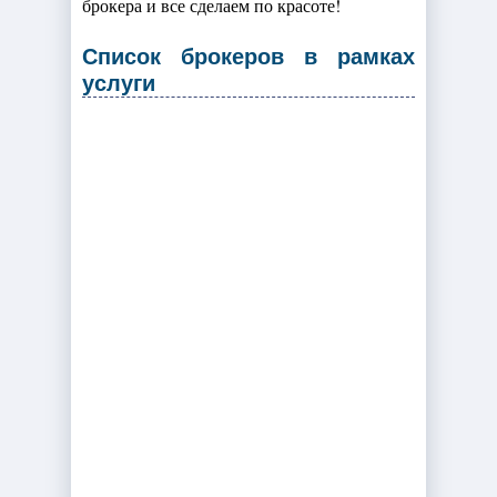
брокера и все сделаем по красоте!
Список брокеров в рамках
услуги