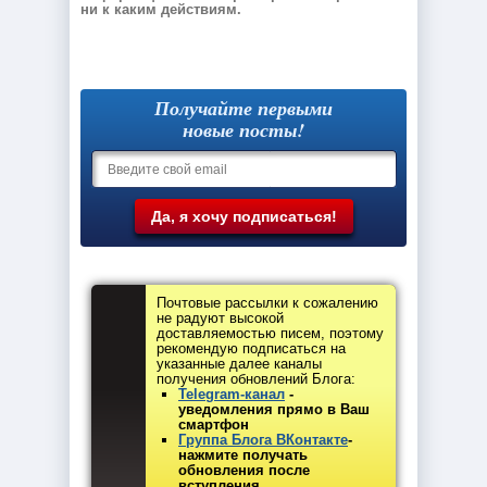
ни к каким действиям.
Получайте первыми
новые посты!
Почтовые рассылки к сожалению
не радуют высокой
доставляемостью писем, поэтому
рекомендую подписаться на
указанные далее каналы
получения обновлений Блога:
Telegram-канал
-
уведомления прямо в Ваш
смартфон
Группа Блога ВКонтакте
-
нажмите получать
обновления после
вступления