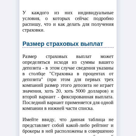
У каждого из них индивидуальные
условия, о которых сейчас подробно
распишу, что и как делать для получения
страховки.
Размер страховых выплат
Размер страховых выплат может
определяться исходя из суммы вашего
депозита - в этом случае сведения указаны
в столбце "Страховка в процентах от
депозита" (при этом для первых трех
компаний размер этого депозита не играет
значения, хоть 20, хоть 5000 долларов) и
второй вариант - фиксированная выплата.
Последний вариант применяется для одной
компании в нижней части списка.
Имейте ввиду, что данная таблица не
представляет собой какой-либо рейтинг и
брокеры в ней расположены в совершенно