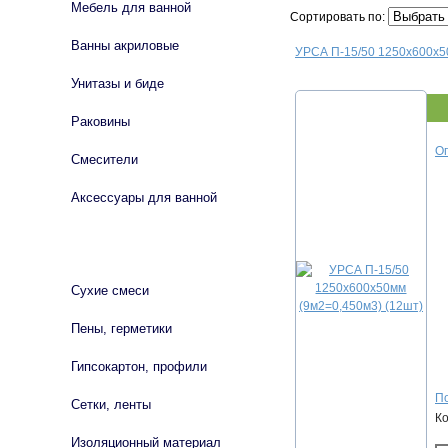
Мебель для ванной
Сортировать по:
Ванны акриловые
УРСА П-15/50 1250х600х5
Унитазы и биде
Раковины
Оп
Смесители
Аксессуары для ванной
СТРОЙМАТЕРИАЛЫ
Сухие смеси
Пены, герметики
Гипсокартон, профили
По
Сетки, ленты
К
Изоляционный материал