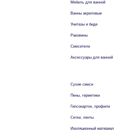
Мебель для ванной
Ванны акриловые
Унитазы и биде
Раковины
Смесители
Аксессуары для ванной
СТРОЙМАТЕРИАЛЫ
Сухие смеси
Пены, герметики
Гипсокартон, профили
Сетки, ленты
Изоляционный материал