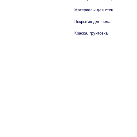
Материалы для стен
Покрытия для пола
Краска, грунтовка