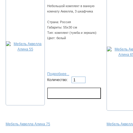
Небольшой комплект в ванную
комнату Аквелла, 3 шкафчика
Страна: Россия
Габариты: 55х30 см
Тип: комплект (тумба и зеркало)
Цвет: белый
Подробнее...
Количество:
Мебель Аквелла Алина 75
Мебель Аквелла