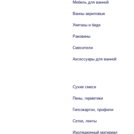
Мебель для ванной
Ванны акриловые
Унитазы и биде
Раковины
Смесители
Аксессуары для ванной
СТРОЙМАТЕРИАЛЫ
Сухие смеси
Пены, герметики
Гипсокартон, профили
Сетки, ленты
Изоляционный материал