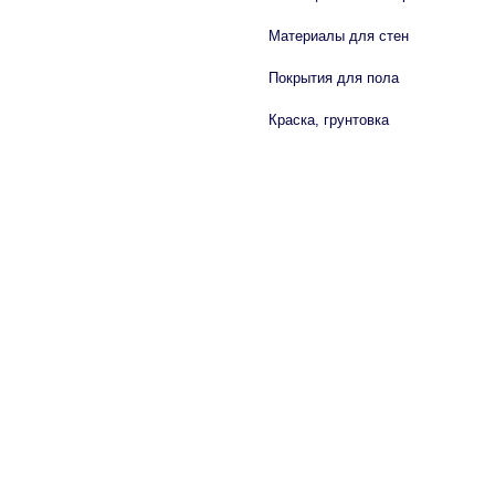
Материалы для стен
Покрытия для пола
Краска, грунтовка