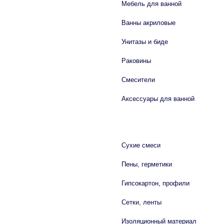
Мебель для ванной
Ванны акриловые
Унитазы и биде
Раковины
Смесители
Аксессуары для ванной
СТРОЙМАТЕРИАЛЫ
Сухие смеси
Пены, герметики
Гипсокартон, профили
Сетки, ленты
Изоляционный материал