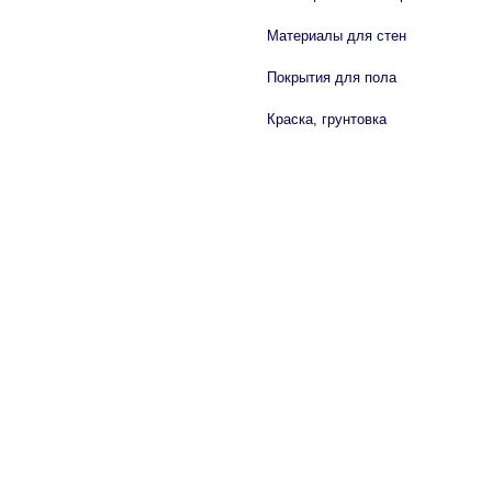
Материалы для стен
Покрытия для пола
Краска, грунтовка