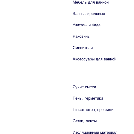
Мебель для ванной
Ванны акриловые
Унитазы и биде
Раковины
Смесители
Аксессуары для ванной
СТРОЙМАТЕРИАЛЫ
Сухие смеси
Пены, герметики
Гипсокартон, профили
Сетки, ленты
Изоляционный материал