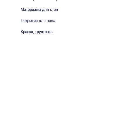
Материалы для стен
Покрытия для пола
Краска, грунтовка