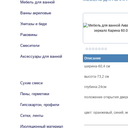
Мебель для ванной
Ванны акриловые
Унитазы и биде
Раковины
Смесители
Аксессуары для ванной
Описание
ширина-60,4 см
СТРОЙМАТЕРИАЛЫ
высота-73,2 см
Сухие смеси
глубина-24см
Пены, герметики
положение открытия дверц
Гипсокартон, профили
цвет: оранжевый, синий, 
Сетки, ленты
Изоляционный материал