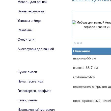
Мебель для ванной
Ванны акриловые
Унитазы и биде
Раковины
Смесители
Аксессуары для ванной
Описание
ширина-55 см
СТРОЙМАТЕРИАЛЫ
высота-68,7 см
Сухие смеси
глубина-24см
Пены, герметики
положение открытия д
Гипсокартон, профили
Сетки, ленты
цвет: оранжевый, сини
Изоляционный материал