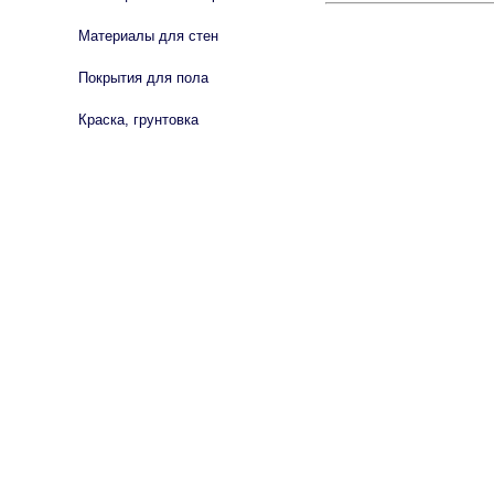
Материалы для стен
Покрытия для пола
Краска, грунтовка