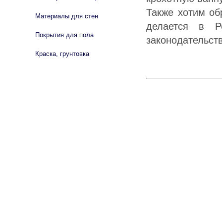
Также хотим об
Материалы для стен
делается в Р
Покрытия для пола
законодательст
Краска, грунтовка