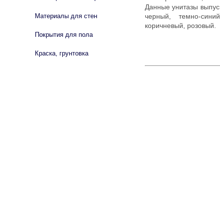
Данные унитазы выпус
Материалы для стен
черный, темно-сини
коричневый, розовый.
Покрытия для пола
Краска, грунтовка