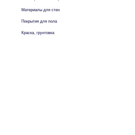
Материалы для стен
Покрытия для пола
Краска, грунтовка