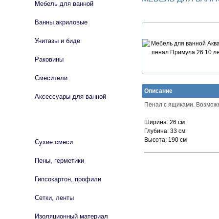
Мебель для ванной
Ванны акриловые
Унитазы и биде
Раковины
Смесители
Описание
Аксессуары для ванной
Пенал с ящиками. Возможн
СТРОЙМАТЕРИАЛЫ
Ширина:
26 см
Глубина:
33 см
Высота:
190 см
Сухие смеси
Пены, герметики
Гипсокартон, профили
Сетки, ленты
Изоляционный материал