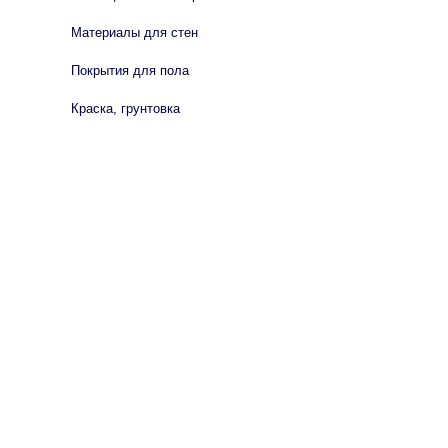
Материалы для стен
Покрытия для пола
Краска, грунтовка