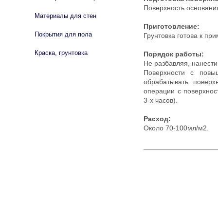
Поверхность основания
Материалы для стен
Приготовление:
Покрытия для пола
Грунтовка готова к п
Краска, грунтовка
Порядок работы:
Не разбавляя, нанести
Поверхности с повыш
обрабатывать поверх
операции с поверхнос
3-х часов).
Расход:
Около 70-100мл/м2.