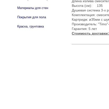
Длина излива смесител
Высота (см): 135
Материалы для стен
Душевая система 3-х 
Комплектация: смесите
Покрытия для пола
Картридж: ø35мм с ш
Производитель: "Timo"
Краска, грунтовка
Гарантия: 5 лет
Стоимость доставки