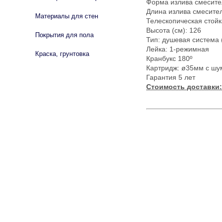
Форма излива смесите
Длина излива смесител
Материалы для стен
Телескопическая стойк
Высота (см): 126
Покрытия для пола
Тип: душевая система
Лейка: 1-режимная
Краска, грунтовка
Кранбукс 180º
Картридж: ø35мм с ш
Гарантия 5 лет
Стоимость доставки