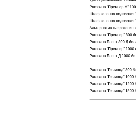
Тумба-умывальник "Римини
Раковина "Премьер М" 100
Шкаф-колонна подвесная "
Шкаф-колонна подвесная "
Альтернативные раковин
Раковина "Премьер" 800 б
Раковина Блент 800 Д бел
Раковина "Премьер" 1000 
Раковина Блент Д 1000 бе
-
Раковина "Ричмонд" 800 б
Раковина "Ричмонд" 1000 
Раковина "Ричмонд" 1200 
Раковина "Ричмонд" 1500 