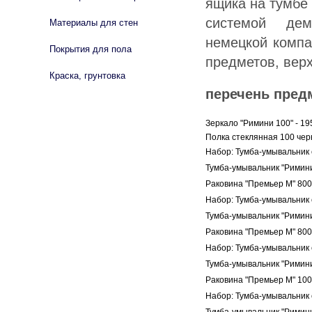
ящика на тумбе
системой дем
Материалы для стен
немецкой комп
Покрытия для пола
предметов, вер
Краска, грунтовка
перечень пред
Зеркало "Римини 100" - 19
Полка стеклянная 100 чер
Набор: Тумба-умывальник 
Тумба-умывальник "Римини
Раковина "Премьер М" 800
Набор: Тумба-умывальник 
Тумба-умывальник "Римини
Раковина "Премьер М" 800
Набор: Тумба-умывальник 
Тумба-умывальник "Римини
Раковина "Премьер М" 100
Набор: Тумба-умывальник 