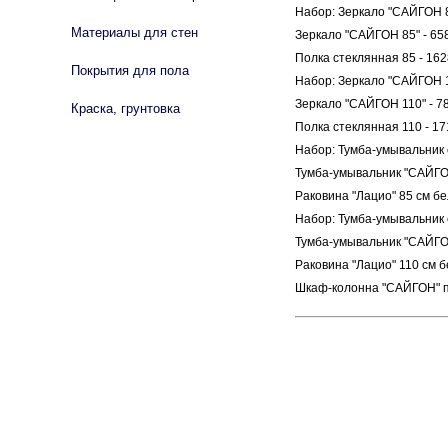
Набор: Зеркало "САЙГОН 8
Материалы для стен
Зеркало "САЙГОН 85" - 65
Полка стеклянная 85 - 162
Покрытия для пола
Набор: Зеркало "САЙГОН 1
Зеркало "САЙГОН 110" - 7
Краска, грунтовка
Полка стеклянная 110 - 17
Набор: Тумба-умывальник 
Тумба-умывальник "САЙГОН
Раковина "Лацио" 85 см бе
Набор: Тумба-умывальник 
Тумба-умывальник "САЙГОН
Раковина "Лацио" 110 см б
Шкаф-колонна "САЙГОН" п