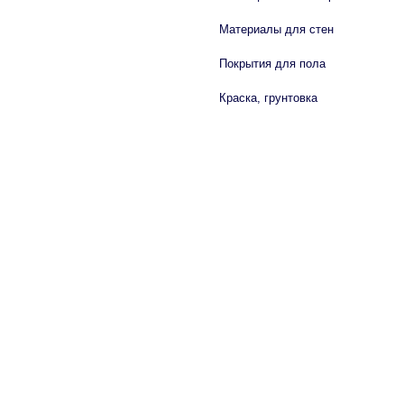
Материалы для стен
Покрытия для пола
Краска, грунтовка