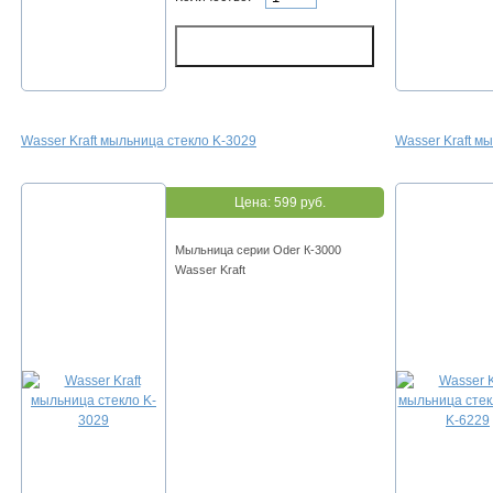
Wasser Kraft мыльница стекло K-3029
Wasser Kraft м
Цена:
599 руб.
Мыльница серии Oder К-3000
Wasser Kraft