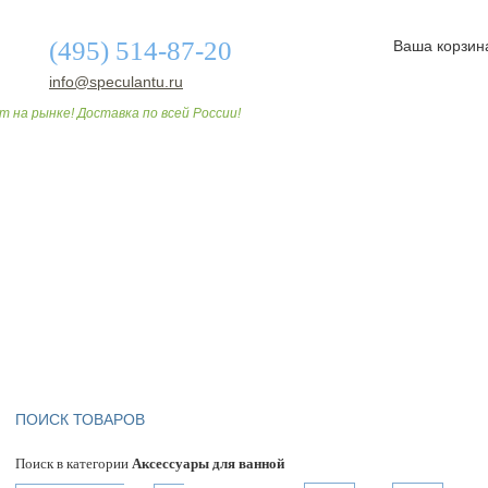
(495) 514-87-20
Ваша корзин
info@speculantu.ru
т на рынке! Доставка по всей России!
О МАГАЗИНЕ
ДОСТАВКА И ОПЛАТА
СТАТЬИ
ПОИСК ТОВАРОВ
Поиск в категории
Аксессуары для ванной