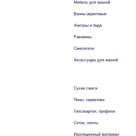
Мебель для ванной
Ванны акриловые
Унитазы и биде
Раковины
Смесители
Аксессуары для ванной
СТРОЙМАТЕРИАЛЫ
Сухие смеси
Пены, герметики
Гипсокартон, профили
Сетки, ленты
Изоляционный материал